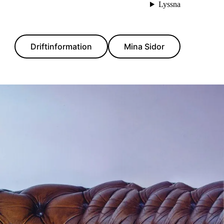
Lyssna
Driftinformation
Mina Sidor