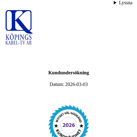
Lyssna
Kundundersökning
Datum: 2026-03-03