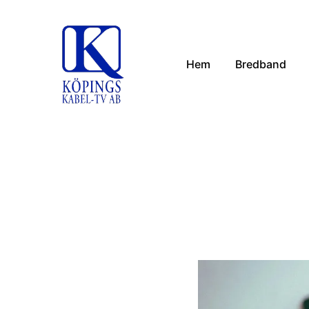
Hem
Bredband