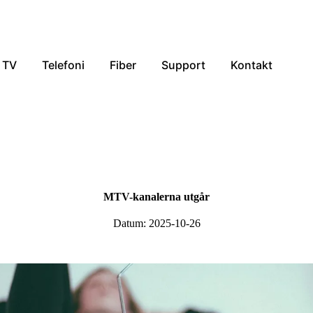
TV
Telefoni
Fiber
Support
Kontakt
MTV-kanalerna utgår
Datum: 2025-10-26